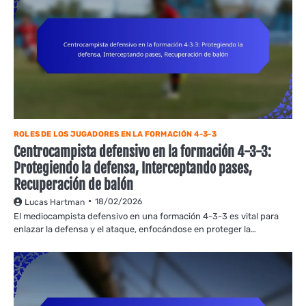
ROLES DE LOS JUGADORES EN LA FORMACIÓN 4-3-3
Centrocampista defensivo en la formación 4-3-3:
Protegiendo la defensa, Interceptando pases,
Recuperación de balón
18/02/2026
Lucas Hartman
El mediocampista defensivo en una formación 4-3-3 es vital para
enlazar la defensa y el ataque, enfocándose en proteger la…