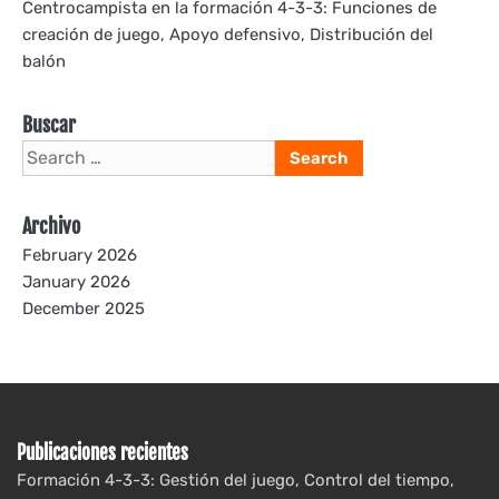
Centrocampista en la formación 4-3-3: Funciones de
creación de juego, Apoyo defensivo, Distribución del
balón
Buscar
Search
for:
Archivo
February 2026
January 2026
December 2025
Publicaciones recientes
Formación 4-3-3: Gestión del juego, Control del tiempo,