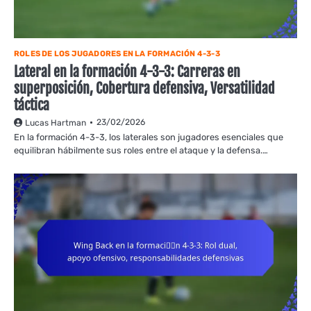
ROLES DE LOS JUGADORES EN LA FORMACIÓN 4-3-3
Lateral en la formación 4-3-3: Carreras en
superposición, Cobertura defensiva, Versatilidad
táctica
23/02/2026
Lucas Hartman
En la formación 4-3-3, los laterales son jugadores esenciales que
equilibran hábilmente sus roles entre el ataque y la defensa.…