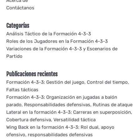
Acerca de
Contáctanos
Categorías
Análisis Táctico de la Formación 4-3-3
Roles de los Jugadores en la Formación 4-3-3
Variaciones de la Formación 4-3-3 y Escenarios de
Partido
Publicaciones recientes
Formación 4-3-3: Gestión del juego, Control del tiempo,
Faltas tácticas
Formación 4-3-3: Organización en jugadas a balón
parado, Responsabilidades defensivas, Rutinas de ataque
Lateral en la formación 4-3-3: Carreras en superposición,
Cobertura defensiva, Versatilidad táctica
Wing Back en la formación 4-3-3: Rol dual, apoyo
ofensivo, responsabilidades defensivas