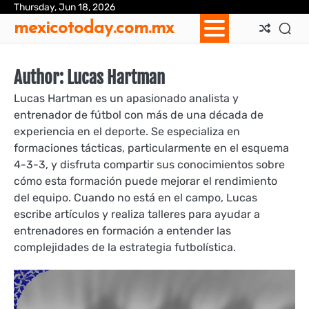
Skip
Thursday, Jun 18, 2026
Ab
Con
Coo
Pri
Sit
Te
mexicotoday.com.mx
to
Us
Us
Pol
Pol
an
content
Con
Author:
Lucas Hartman
Lucas Hartman es un apasionado analista y
entrenador de fútbol con más de una década de
experiencia en el deporte. Se especializa en
formaciones tácticas, particularmente en el esquema
4-3-3, y disfruta compartir sus conocimientos sobre
cómo esta formación puede mejorar el rendimiento
del equipo. Cuando no está en el campo, Lucas
escribe artículos y realiza talleres para ayudar a
entrenadores en formación a entender las
complejidades de la estrategia futbolística.