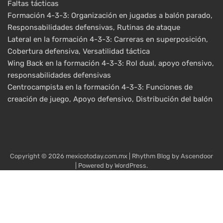
Faltas tácticas
Formación 4-3-3: Organización en jugadas a balón parado,
Responsabilidades defensivas, Rutinas de ataque
Lateral en la formación 4-3-3: Carreras en superposición,
Cobertura defensiva, Versatilidad táctica
Wing Back en la formación 4-3-3: Rol dual, apoyo ofensivo,
responsabilidades defensivas
Centrocampista en la formación 4-3-3: Funciones de
creación de juego, Apoyo defensivo, Distribución del balón
Copyright © 2026
mexicotoday.com.mx
| Rhythm Blog by
Ascendoor
| Powered by
WordPress
.