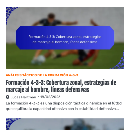
ANÁLISIS TÁCTICO DE LA FORMACIÓN 4-3-3
Formación 4-3-3: Cobertura zonal, estrategias de
marcaje al hombre, líneas defensivas
18/02/2026
Lucas Hartman
La formación 4-3-3 es una disposición táctica dinámica en el fútbol
que equilibra la capacidad ofensiva con la estabilidad defensiva,…