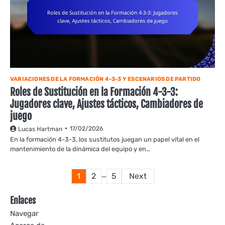
VARIACIONES DE LA FORMACIÓN 4-3-3 Y ESCENARIOS DE PARTIDO
Roles de Sustitución en la Formación 4-3-3:
Jugadores clave, Ajustes tácticos, Cambiadores de
juego
17/02/2026
Lucas Hartman
En la formación 4-3-3, los sustitutos juegan un papel vital en el
mantenimiento de la dinámica del equipo y en…
Posts
…
1
2
5
Next
pagination
Enlaces
Navegar