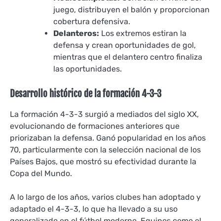
juego, distribuyen el balón y proporcionan
cobertura defensiva.
Delanteros:
Los extremos estiran la
defensa y crean oportunidades de gol,
mientras que el delantero centro finaliza
las oportunidades.
Desarrollo histórico de la formación 4-3-3
La formación 4-3-3 surgió a mediados del siglo XX,
evolucionando de formaciones anteriores que
priorizaban la defensa. Ganó popularidad en los años
70, particularmente con la selección nacional de los
Países Bajos, que mostró su efectividad durante la
Copa del Mundo.
A lo largo de los años, varios clubes han adoptado y
adaptado el 4-3-3, lo que ha llevado a su uso
generalizado en el fútbol moderno. Equipos como el