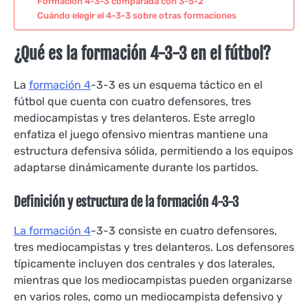
Formación 4-3-3 comparada con 3-5-2
Cuándo elegir el 4-3-3 sobre otras formaciones
¿Qué es la formación 4-3-3 en el fútbol?
La
formación 4
-3-3 es un esquema táctico en el
fútbol que cuenta con cuatro defensores, tres
mediocampistas y tres delanteros. Este arreglo
enfatiza el juego ofensivo mientras mantiene una
estructura defensiva sólida, permitiendo a los equipos
adaptarse dinámicamente durante los partidos.
Definición y estructura de la formación 4-3-3
La formación 4
-3-3 consiste en cuatro defensores,
tres mediocampistas y tres delanteros. Los defensores
típicamente incluyen dos centrales y dos laterales,
mientras que los mediocampistas pueden organizarse
en varios roles, como un mediocampista defensivo y