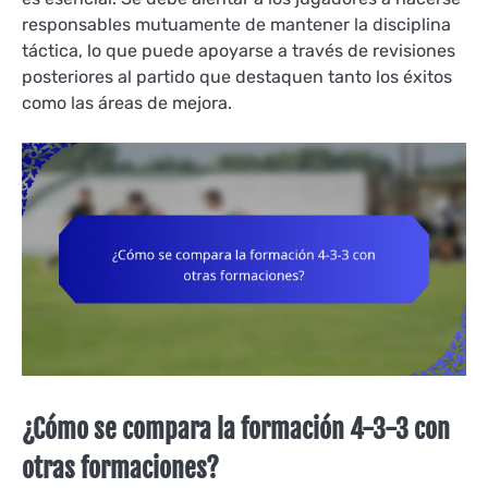
responsables mutuamente de mantener la disciplina
táctica, lo que puede apoyarse a través de revisiones
posteriores al partido que destaquen tanto los éxitos
como las áreas de mejora.
¿Cómo se compara la formación 4-3-3 con
otras formaciones?