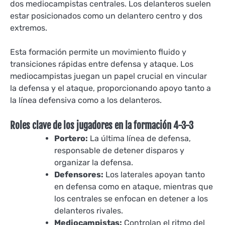
dos mediocampistas centrales. Los delanteros suelen
estar posicionados como un delantero centro y dos
extremos.
Esta formación permite un movimiento fluido y
transiciones rápidas entre defensa y ataque. Los
mediocampistas juegan un papel crucial en vincular
la defensa y el ataque, proporcionando apoyo tanto a
la línea defensiva como a los delanteros.
Roles clave de los jugadores en la formación 4-3-3
Portero:
La última línea de defensa,
responsable de detener disparos y
organizar la defensa.
Defensores:
Los laterales apoyan tanto
en defensa como en ataque, mientras que
los centrales se enfocan en detener a los
delanteros rivales.
Mediocampistas:
Controlan el ritmo del