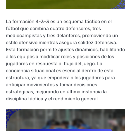
La formación 4-3-3 es un esquema táctico en el
fútbol que combina cuatro defensores, tres
mediocampistas y tres delanteros, promoviendo un
estilo ofensivo mientras asegura solidez defensiva.
Esta formación permite ajustes dinámicos, habilitando
a los equipos a modificar roles y posiciones de los
jugadores en respuesta al flujo del juego. La
conciencia situacional es esencial dentro de esta
estructura, ya que empodera a los jugadores para
anticipar movimientos y tomar decisiones
estratégicas, mejorando en última instancia la
disciplina táctica y el rendimiento general.