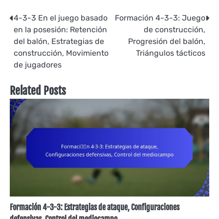
Post
4-3-3 En el juego basado
Formación 4-3-3: Juego
en la posesión: Retención
de construcción,
navigation
del balón, Estrategias de
Progresión del balón,
construcción, Movimiento
Triángulos tácticos
de jugadores
Related Posts
Formación 4-3-3: Estrategias de ataque, Configuraciones