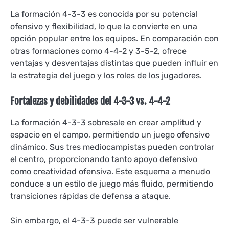
La formación 4-3-3 es conocida por su potencial
ofensivo y flexibilidad, lo que la convierte en una
opción popular entre los equipos. En comparación con
otras formaciones como 4-4-2 y 3-5-2, ofrece
ventajas y desventajas distintas que pueden influir en
la estrategia del juego y los roles de los jugadores.
Fortalezas y debilidades del 4-3-3 vs. 4-4-2
La formación 4-3-3 sobresale en crear amplitud y
espacio en el campo, permitiendo un juego ofensivo
dinámico. Sus tres mediocampistas pueden controlar
el centro, proporcionando tanto apoyo defensivo
como creatividad ofensiva. Este esquema a menudo
conduce a un estilo de juego más fluido, permitiendo
transiciones rápidas de defensa a ataque.
Sin embargo, el 4-3-3 puede ser vulnerable