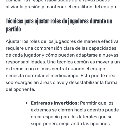
aliviar la presión y mantener el equilibrio del equipo.
Técnicas para ajustar roles de jugadores durante un
partido
Ajustar los roles de los jugadores de manera efectiva
requiere una comprensión clara de las capacidades
de cada jugador y cómo pueden adaptarse a nuevas
responsabilidades. Una técnica común es mover a un
extremo a un rol más central cuando el equipo
necesita controlar el mediocampo. Esto puede crear
sobrecargas en áreas clave y desestabilizar la forma
del oponente.
Extremos invertidos:
Permitir que los
extremos se cierren hacia adentro puede
crear espacio para los laterales que se
superponen, mejorando las opciones