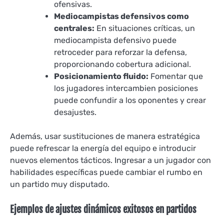
ofensivas.
Mediocampistas defensivos como
centrales:
En situaciones críticas, un
mediocampista defensivo puede
retroceder para reforzar la defensa,
proporcionando cobertura adicional.
Posicionamiento fluido:
Fomentar que
los jugadores intercambien posiciones
puede confundir a los oponentes y crear
desajustes.
Además, usar sustituciones de manera estratégica
puede refrescar la energía del equipo e introducir
nuevos elementos tácticos. Ingresar a un jugador con
habilidades específicas puede cambiar el rumbo en
un partido muy disputado.
Ejemplos de ajustes dinámicos exitosos en partidos