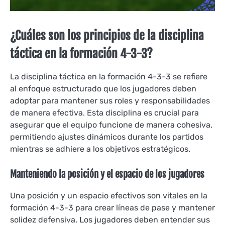
¿Cuáles son los principios de la disciplina
táctica en la formación 4-3-3?
La disciplina táctica en la formación 4-3-3 se refiere
al enfoque estructurado que los jugadores deben
adoptar para mantener sus roles y responsabilidades
de manera efectiva. Esta disciplina es crucial para
asegurar que el equipo funcione de manera cohesiva,
permitiendo ajustes dinámicos durante los partidos
mientras se adhiere a los objetivos estratégicos.
Manteniendo la posición y el espacio de los jugadores
Una posición y un espacio efectivos son vitales en la
formación 4-3-3 para crear líneas de pase y mantener
solidez defensiva. Los jugadores deben entender sus