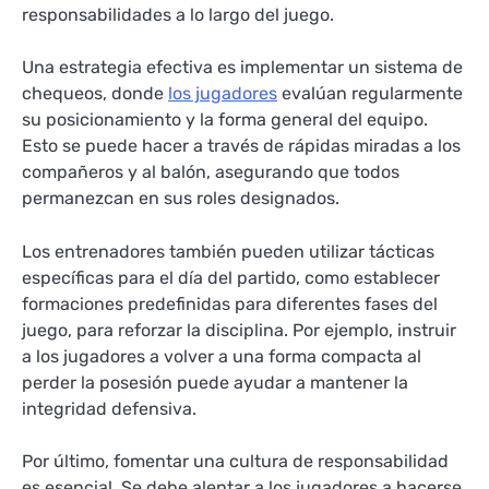
responsabilidades a lo largo del juego.
Una estrategia efectiva es implementar un sistema de
chequeos, donde
los jugadores
evalúan regularmente
su posicionamiento y la forma general del equipo.
Esto se puede hacer a través de rápidas miradas a los
compañeros y al balón, asegurando que todos
permanezcan en sus roles designados.
Los entrenadores también pueden utilizar tácticas
específicas para el día del partido, como establecer
formaciones predefinidas para diferentes fases del
juego, para reforzar la disciplina. Por ejemplo, instruir
a los jugadores a volver a una forma compacta al
perder la posesión puede ayudar a mantener la
integridad defensiva.
Por último, fomentar una cultura de responsabilidad
es esencial. Se debe alentar a los jugadores a hacerse