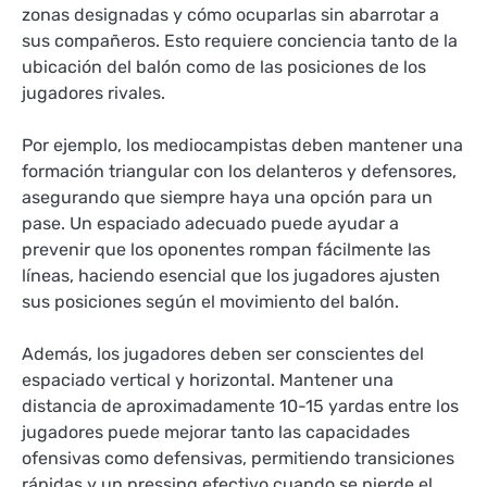
zonas designadas y cómo ocuparlas sin abarrotar a
sus compañeros. Esto requiere conciencia tanto de la
ubicación del balón como de las posiciones de los
jugadores rivales.
Por ejemplo, los mediocampistas deben mantener una
formación triangular con los delanteros y defensores,
asegurando que siempre haya una opción para un
pase. Un espaciado adecuado puede ayudar a
prevenir que los oponentes rompan fácilmente las
líneas, haciendo esencial que los jugadores ajusten
sus posiciones según el movimiento del balón.
Además, los jugadores deben ser conscientes del
espaciado vertical y horizontal. Mantener una
distancia de aproximadamente 10-15 yardas entre los
jugadores puede mejorar tanto las capacidades
ofensivas como defensivas, permitiendo transiciones
rápidas y un pressing efectivo cuando se pierde el