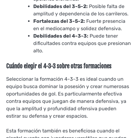
Debilidades del 3-5-2:
Posible falta de
amplitud y dependencia de los carrileros.
Fortalezas del 3-5-2:
Fuerte presencia
en el mediocampo y solidez defensiva.
Debilidades del 4-3-3:
Puede tener
dificultades contra equipos que presionan
alto.
Cuándo elegir el 4-3-3 sobre otras formaciones
Seleccionar la formación 4-3-3 es ideal cuando un
equipo busca dominar la posesión y crear numerosas
oportunidades de gol. Es particularmente efectiva
contra equipos que juegan de manera defensiva, ya
que la amplitud y profundidad ofensiva pueden
estirar su defensa y crear espacios.
Esta formación también es beneficiosa cuando el