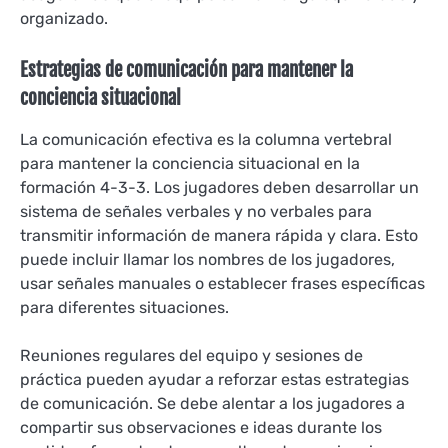
organizado.
Estrategias de comunicación para mantener la
conciencia situacional
La comunicación efectiva es la columna vertebral
para mantener la conciencia situacional en la
formación 4-3-3. Los jugadores deben desarrollar un
sistema de señales verbales y no verbales para
transmitir información de manera rápida y clara. Esto
puede incluir llamar los nombres de los jugadores,
usar señales manuales o establecer frases específicas
para diferentes situaciones.
Reuniones regulares del equipo y sesiones de
práctica pueden ayudar a reforzar estas estrategias
de comunicación. Se debe alentar a los jugadores a
compartir sus observaciones e ideas durante los