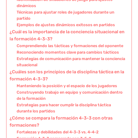
dinámicos
Técnicas para ajustar roles de jugadores durante un
partido
Ejemplos de ajustes dinámicos exitosos en partidos
¿Cuál es la importancia de la conciencia situacional en
la formación 4-3-3?
Comprendiendo las tácticas y formaciones del oponente
Reconociendo momentos clave para cambios tácticos
Estrategias de comunicación para mantener la conciencia
situacional
¿Cuáles son los principios de la disciplina táctica en la
formación 4-3-3?
Manteniendo la posición y el espacio de los jugadores
Construyendo trabajo en equipo y comunicación dentro
de la formación
Estrategias para hacer cumplir la disciplina táctica
durante los partidos
¿Cómo se compara la formación 4-3-3 con otras
formaciones?
Fortalezas y debilidades del 4-3-3 vs. 4-4-2