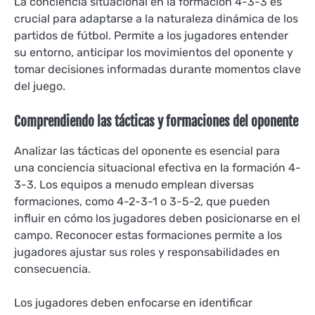
La conciencia situacional en la formación 4-3-3 es
crucial para adaptarse a la naturaleza dinámica de los
partidos de fútbol. Permite a los jugadores entender
su entorno, anticipar los movimientos del oponente y
tomar decisiones informadas durante momentos clave
del juego.
Comprendiendo las tácticas y formaciones del oponente
Analizar las tácticas del oponente es esencial para
una conciencia situacional efectiva en la formación 4-
3-3. Los equipos a menudo emplean diversas
formaciones, como 4-2-3-1 o 3-5-2, que pueden
influir en cómo los jugadores deben posicionarse en el
campo. Reconocer estas formaciones permite a los
jugadores ajustar sus roles y responsabilidades en
consecuencia.
Los jugadores deben enfocarse en identificar