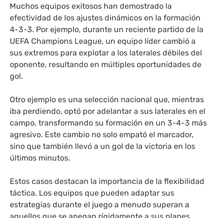
Muchos equipos exitosos han demostrado la
efectividad de los ajustes dinámicos en la formación
4-3-3. Por ejemplo, durante un reciente partido de la
UEFA Champions League, un equipo líder cambió a
sus extremos para explotar a los laterales débiles del
oponente, resultando en múltiples oportunidades de
gol.
Otro ejemplo es una selección nacional que, mientras
iba perdiendo, optó por adelantar a sus laterales en el
campo, transformando su formación en un 3-4-3 más
agresivo. Este cambio no solo empató el marcador,
sino que también llevó a un gol de la victoria en los
últimos minutos.
Estos casos destacan la importancia de la flexibilidad
táctica. Los equipos que pueden adaptar sus
estrategias durante el juego a menudo superan a
aquellos que se apegan rígidamente a sus planes