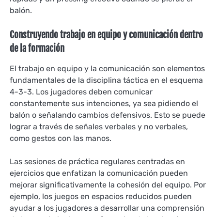
balón.
Construyendo trabajo en equipo y comunicación dentro
de la formación
El trabajo en equipo y la comunicación son elementos
fundamentales de la disciplina táctica en el esquema
4-3-3. Los jugadores deben comunicar
constantemente sus intenciones, ya sea pidiendo el
balón o señalando cambios defensivos. Esto se puede
lograr a través de señales verbales y no verbales,
como gestos con las manos.
Las sesiones de práctica regulares centradas en
ejercicios que enfatizan la comunicación pueden
mejorar significativamente la cohesión del equipo. Por
ejemplo, los juegos en espacios reducidos pueden
ayudar a los jugadores a desarrollar una comprensión