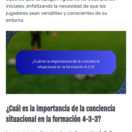
iniciales, enfatizando la necesidad de que los
jugadores sean versátiles y conscientes de su
entorno.
¿Cuál es la importancia de la conciencia
situacional en la formación 4-3-3?