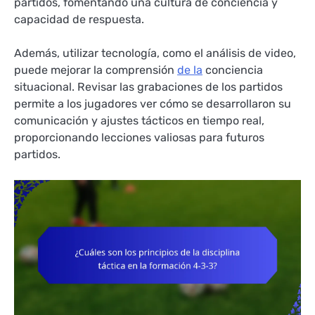
partidos, fomentando una cultura de conciencia y
capacidad de respuesta.
Además, utilizar tecnología, como el análisis de video,
puede mejorar la comprensión
de la
conciencia
situacional. Revisar las grabaciones de los partidos
permite a los jugadores ver cómo se desarrollaron su
comunicación y ajustes tácticos en tiempo real,
proporcionando lecciones valiosas para futuros
partidos.