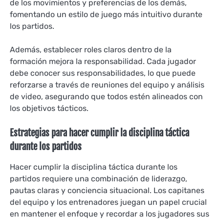
de los movimientos y preferencias de los demás,
fomentando un estilo de juego más intuitivo durante
los partidos.
Además, establecer roles claros dentro de la
formación mejora la responsabilidad. Cada jugador
debe conocer sus responsabilidades, lo que puede
reforzarse a través de reuniones del equipo y análisis
de video, asegurando que todos estén alineados con
los objetivos tácticos.
Estrategias para hacer cumplir la disciplina táctica
durante los partidos
Hacer cumplir la disciplina táctica durante los
partidos requiere una combinación de liderazgo,
pautas claras y conciencia situacional. Los capitanes
del equipo y los entrenadores juegan un papel crucial
en mantener el enfoque y recordar a los jugadores sus