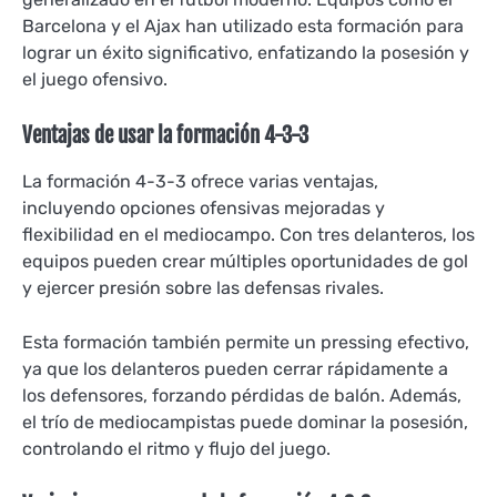
Barcelona y el Ajax han utilizado esta formación para
lograr un éxito significativo, enfatizando la posesión y
el juego ofensivo.
Ventajas de usar la formación 4-3-3
La formación 4-3-3 ofrece varias ventajas,
incluyendo opciones ofensivas mejoradas y
flexibilidad en el mediocampo. Con tres delanteros, los
equipos pueden crear múltiples oportunidades de gol
y ejercer presión sobre las defensas rivales.
Esta formación también permite un pressing efectivo,
ya que los delanteros pueden cerrar rápidamente a
los defensores, forzando pérdidas de balón. Además,
el trío de mediocampistas puede dominar la posesión,
controlando el ritmo y flujo del juego.