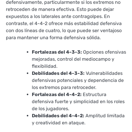
defensivamente, particularmente si los extremos no
retroceden de manera efectiva. Esto puede dejar
expuestos a los laterales ante contragolpes. En
contraste, el 4-4-2 ofrece más estabilidad defensiva
con dos líneas de cuatro, lo que puede ser ventajoso
para mantener una forma defensiva sólida.
Fortalezas del 4-3-3:
Opciones ofensivas
mejoradas, control del mediocampo y
flexibilidad.
Debilidades del 4-3-3:
Vulnerabilidades
defensivas potenciales y dependencia de
los extremos para retroceder.
Fortalezas del 4-4-2:
Estructura
defensiva fuerte y simplicidad en los roles
de los jugadores.
Debilidades del 4-4-2:
Amplitud limitada
y creatividad en ataque.