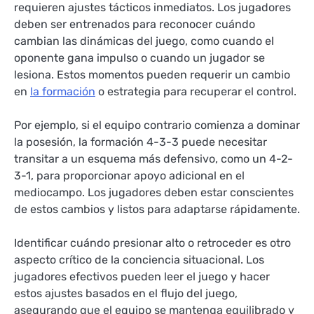
requieren ajustes tácticos inmediatos. Los jugadores
deben ser entrenados para reconocer cuándo
cambian las dinámicas del juego, como cuando el
oponente gana impulso o cuando un jugador se
lesiona. Estos momentos pueden requerir un cambio
en
la formación
o estrategia para recuperar el control.
Por ejemplo, si el equipo contrario comienza a dominar
la posesión, la formación 4-3-3 puede necesitar
transitar a un esquema más defensivo, como un 4-2-
3-1, para proporcionar apoyo adicional en el
mediocampo. Los jugadores deben estar conscientes
de estos cambios y listos para adaptarse rápidamente.
Identificar cuándo presionar alto o retroceder es otro
aspecto crítico de la conciencia situacional. Los
jugadores efectivos pueden leer el juego y hacer
estos ajustes basados en el flujo del juego,
asegurando que el equipo se mantenga equilibrado y