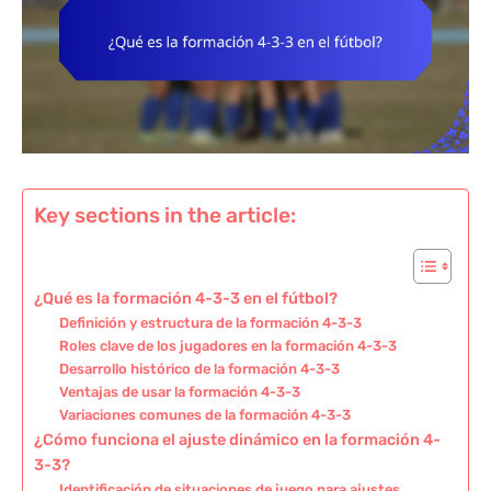
Key sections in the article:
¿Qué es la formación 4-3-3 en el fútbol?
Definición y estructura de la formación 4-3-3
Roles clave de los jugadores en la formación 4-3-3
Desarrollo histórico de la formación 4-3-3
Ventajas de usar la formación 4-3-3
Variaciones comunes de la formación 4-3-3
¿Cómo funciona el ajuste dinámico en la formación 4-
3-3?
Identificación de situaciones de juego para ajustes