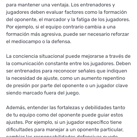
para mantener una ventaja. Los entrenadores y
jugadores deben evaluar factores como la formación
del oponente, el marcador y la fatiga de los jugadores.
Por ejemplo, si el equipo contrario cambia a una
formación más agresiva, puede ser necesario reforzar
el mediocampo o la defensa.
La conciencia situacional puede mejorarse a través de
la comunicación constante entre los jugadores. Deben
ser entrenados para reconocer señales que indiquen
la necesidad de ajuste, como un aumento repentino
de presión por parte del oponente o un jugador clave
siendo marcado fuera del juego.
Además, entender las fortalezas y debilidades tanto
de tu equipo como del oponente puede guiar estos
ajustes. Por ejemplo, si un jugador específico tiene
dificultades para manejar a un oponente particular,
cambiar las responsabilidades defensivas puede