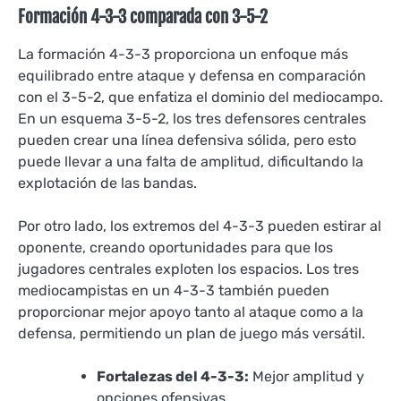
Formación 4-3-3 comparada con 3-5-2
La formación 4-3-3 proporciona un enfoque más
equilibrado entre ataque y defensa en comparación
con el 3-5-2, que enfatiza el dominio del mediocampo.
En un esquema 3-5-2, los tres defensores centrales
pueden crear una línea defensiva sólida, pero esto
puede llevar a una falta de amplitud, dificultando la
explotación de las bandas.
Por otro lado, los extremos del 4-3-3 pueden estirar al
oponente, creando oportunidades para que los
jugadores centrales exploten los espacios. Los tres
mediocampistas en un 4-3-3 también pueden
proporcionar mejor apoyo tanto al ataque como a la
defensa, permitiendo un plan de juego más versátil.
Fortalezas del 4-3-3:
Mejor amplitud y
opciones ofensivas.