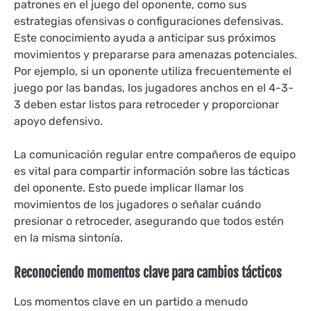
patrones en el juego del oponente, como sus
estrategias ofensivas o configuraciones defensivas.
Este conocimiento ayuda a anticipar sus próximos
movimientos y prepararse para amenazas potenciales.
Por ejemplo, si un oponente utiliza frecuentemente el
juego por las bandas, los jugadores anchos en el 4-3-
3 deben estar listos para retroceder y proporcionar
apoyo defensivo.
La comunicación regular entre compañeros de equipo
es vital para compartir información sobre las tácticas
del oponente. Esto puede implicar llamar los
movimientos de los jugadores o señalar cuándo
presionar o retroceder, asegurando que todos estén
en la misma sintonía.
Reconociendo momentos clave para cambios tácticos
Los momentos clave en un partido a menudo