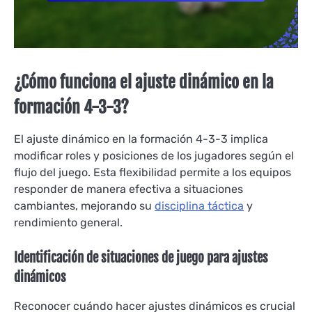
¿Cómo funciona el ajuste dinámico en la
formación 4-3-3?
El ajuste dinámico en la formación 4-3-3 implica
modificar roles y posiciones de los jugadores según el
flujo del juego. Esta flexibilidad permite a los equipos
responder de manera efectiva a situaciones
cambiantes, mejorando su
disciplina táctica
y
rendimiento general.
Identificación de situaciones de juego para ajustes
dinámicos
Reconocer cuándo hacer ajustes dinámicos es crucial